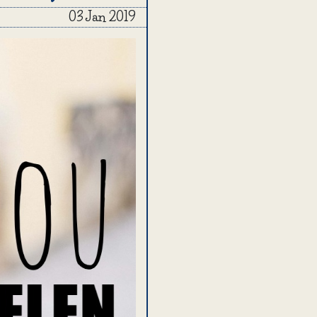
03 Jan 2019