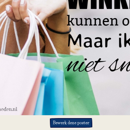
Bewerk deze poster