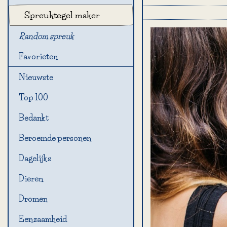
Spreuktegel maker
Random spreuk
Favorieten
Nieuwste
Top 100
Bedankt
Beroemde personen
Dagelijks
Dieren
Dromen
Eenzaamheid