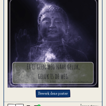
Bewerk deze poster
Jouw stem: